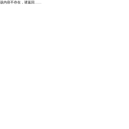
该内容不存在，请返回……