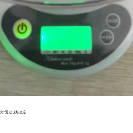
究”通过现场查定