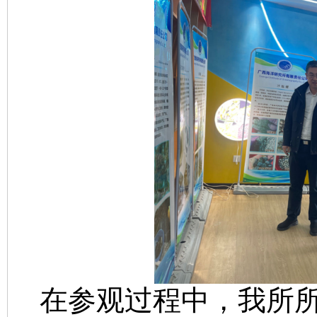
在参观过程中，我所