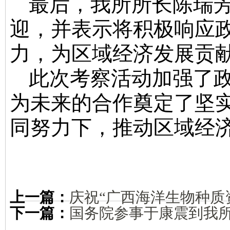
最后，我所所长陈瑞
迎，并表示将积极响应
力，为区域经济发展贡
此次考察活动加强了
为未来的合作奠定了坚
同努力下，推动区域经
上一篇：
庆祝“广西海洋生物种质
下一篇：
国务院参事于康震到我