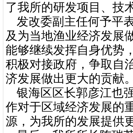
了我所的研发项目、技
发改委副主任何予平
及为当地渔业经济发展
能够继续发挥自身优势
积极对接政府，争取自
济发展做出更大的贡献
银海区区长郭彦江也
作对于区域经济发展的
源，为我所的发展提供