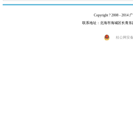
Copyright ? 2008 -
联系地址：北海市海城区长青东路92号 
桂公网安备 4