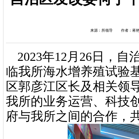
来源：所领导 作者：蒋艳 浏
2023年12月26日
临我所海水增养殖试验
区郭彦江区长及相关领
我所的业务运营、科技
府与我所之间的合作，