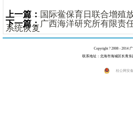
上一篇：
国际鲎保育日联合增殖
下一篇：
广西海洋研究所有限责任公
系统恢复
Copyright ? 2008 -
联系地址：北海市海城区长青东路92号 
桂公网安备 4