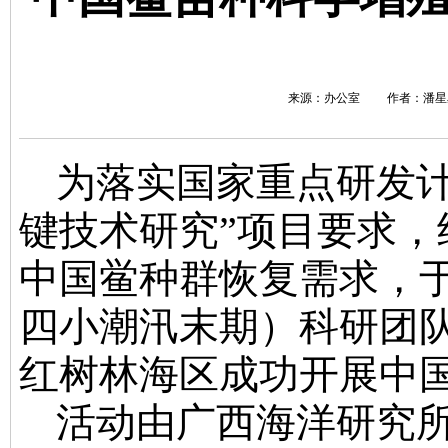
来源：办公室 作者：潘星星 
为
落实国家重点研发
键技术研究”项目要求
中国鲎种群恢复需求
，
四小潮汛末期）科研团
红树林海区成功开展中
活动由广西海洋研究