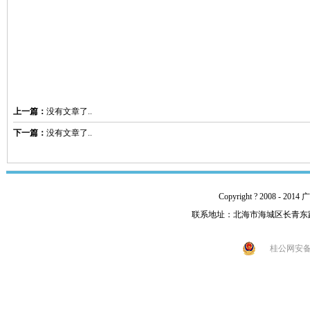
上一篇：
没有文章了..
下一篇：
没有文章了..
Copyright ? 2008 -
联系地址：北海市海城区长青东路92号 
桂公网安备 4