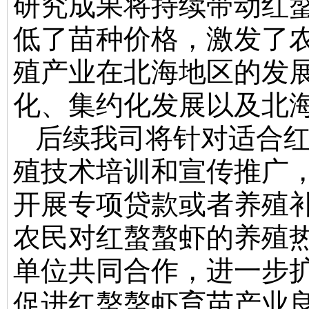
研究成果将持续带动红
低了苗种价格，激发了
殖产业在北海地区的发
化、集约化发展以及北
后续我司将针对适合
殖技术培训和宣传推广
开展专项贷款或者养殖
农民对红螯螯虾的养殖
单位共同合作，进一步
促进红螯螯虾育苗产业