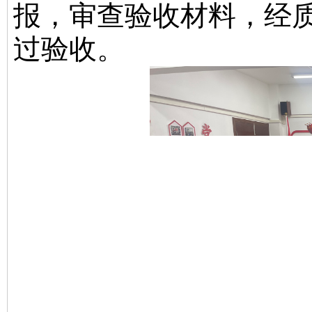
报，审查验收材料，经
过验收。